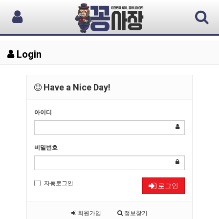
Login
Have a Nice Day!
아이디
비밀번호
자동로그인
로그인
회원가입
정보찾기