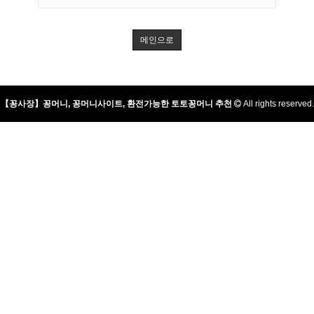
메인으로
【꽁사장】꽁머니, 꽁머니사이트, 환전가능한 토토꽁머니 추천
All rights reserved.