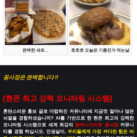
완벽한 세트...
흐흐흐 오늘은 기름진거 먹는날
꽁사장은 완벽합니다 !!
[
현존 최고 강력 모니터링 시스템
]
혼란스러운 홍보 글로 더럽혀진 커뮤니티에
지금껏 얼마나 많은
뇌절을 경험하셨습니까?
AI를 기반으로 한 현존 최고의 강력한
모니터링 시스템으로
세계 최강의
꽁머니사이트
꽁사장
커뮤니
티를 경험 하십시오.
인생살이,
우리들에게 가장 커다란 힘은 바