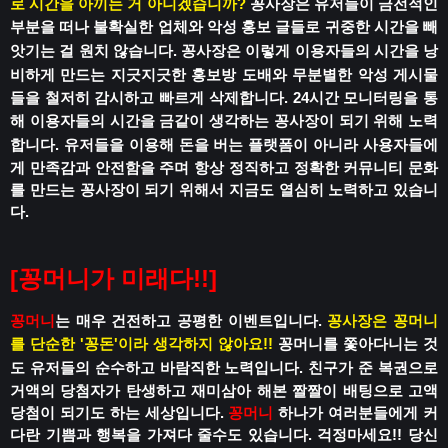
로 시간을 아끼는 거 아니겠습니까?
꽁사장은 유저들이 금전적인
부분을 떠나
불확실한 업체와 악성 홍보 글들로
귀중한 시간을 빼
앗기는 걸 원치 않습니다.
꽁사장은 이렇게 이용자들의 시간을 낭
비하게 만드는
지긋지긋한 홍보방 도배와 무분별한 악성 게시물
들을 철저히 감시하고 빠르게 삭제합니다.
24시간 모니터링을 통
해 이용자들의 시간을
금같이 생각하는 꽁사장이 되기 위해 노력
합니다.
유저들을 이용해 돈을 버는 플랫폼이 아니라
사용자들에
게 만족감과 안전함을 주며
항상 정직하고 정확한 커뮤니티 문화
를 만드는 꽁사장이 되기 위해서 지금도 열심히 노력하고 있습니
다.
[꽁머니가 미래다!!]
꽁머니
는 매우 건전하고 공평한 이벤트입니다.
꽁사장은 꽁머니
를 단순한 '꽁돈'이라 생각하지 않아요!!
꽁머니를 쫓아다니는 것
도 유저들의 순수하고 바람직한 노력입니다.
친구가 준 복권으로
거액의 당첨자가 탄생하고
재미삼아 해본 짤짤이 배팅으로 고액
당첨이 되기도 하는 세상입니다.
꽁머니
하나가 여러분들에게 커
다란 기쁨과 행복을 가져다 줄수도 있습니다.
걱정마세요!!
당신