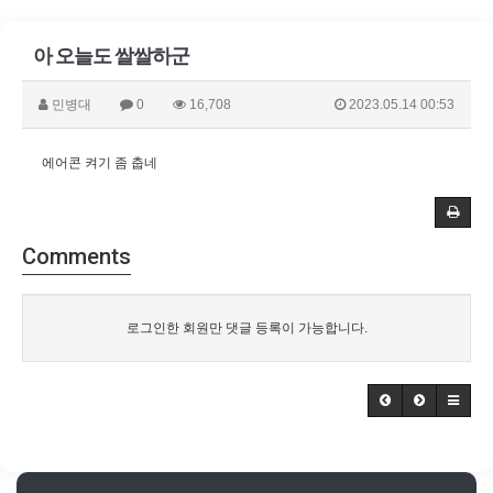
아 오늘도 쌀쌀하군
민병대
0
16,708
2023.05.14 00:53
에어콘 켜기 좀 춥네
Comments
로그인한 회원만 댓글 등록이 가능합니다.