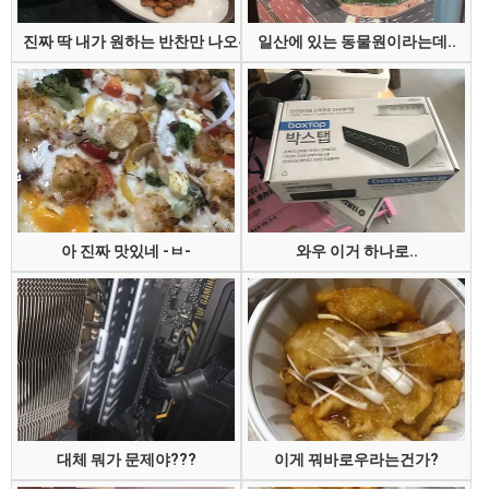
진짜 딱 내가 원하는 반찬만 나오는 집
일산에 있는 동물원이라는데..
아 진짜 맛있네 -ㅂ-
와우 이거 하나로..
대체 뭐가 문제야???
이게 꿔바로우라는건가?