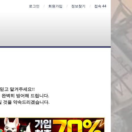
로그인
회원가입
정보찾기
접속 44
 믿고 맡겨주세요!!
 완벽히 방어해 드립니다.
일 것을 약속드리겠습니다.