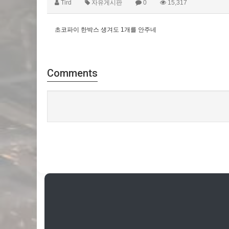
Tird
자유게시판
0
15,317
초코파이 한박스 생겨도 1개를 안주네
Comments