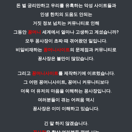
돈 벌 궁리만하고 우리를 유혹하는 악성 사이트들과
인생 한치의 도움도 안되는
거짓 정보 넘치는 커뮤니티로 인해
그동안
꽁머니
세계에서 얼마나 고생하고 계셨습니까?
모두 꽁사장이 초짜 때 겪어왔던 일입니다.
비일비재하는
꽁머니사이트
의 문제점과 커뮤니티로
꽁사장은 불만이 많았습니다.
그리고
꽁머니사이트
를 제작하기에 이르렀습니다.
그 어떤 꽁머니사이트, 꽁머니 커뮤니티보다
더욱 더 유저의 마음을 이해하는 꽁사장입니다.
여러분들이 겪는 어려움 역시
꽁사장은 이미 이해하고 있습니다.
긴 말 하지 않겠습니다.