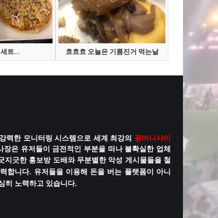
세트...
흐흐흐 오늘은 기름진거 먹는날
의 강력한 모니터링 시스템으로
세계 최강의
꽁머니사이
사장은 유저들이 금전적인 부분을 떠나
불확실한 업체
긋지긋한 홍보방 도배와 무분별한 악성 게시물들을 철
노력합니다.
유저들을 이용해 돈을 버는 플랫폼이 아니
심히 노력하고 있습니다.