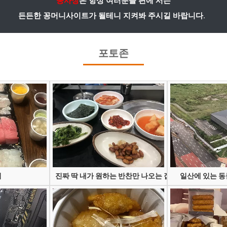
꽁사장
은 항상 여러분들 편에 서는
든든한 꽁머니사이트가 될테니 지켜봐 주시길 바랍니다.
포토존
지
진짜 딱 내가 원하는 반찬만 나오는 집
일산에 있는 동