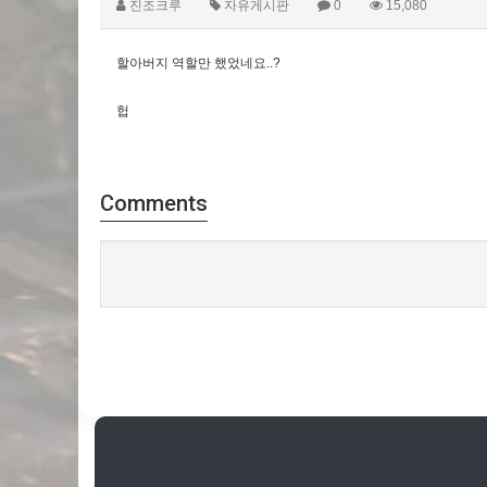
진조크루
자유게시판
0
15,080
할아버지 역할만 했었네요..?
헙
Comments