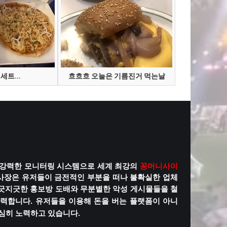
세트...
흐흐흐 오늘은 기름진거 먹는날
의 강력한 모니터링 시스템으로
세계 최강의
꽁머니사이
사장은 유저들이 금전적인 부분을 떠나
불확실한 업체
긋지긋한 홍보방 도배와 무분별한 악성 게시물들을 철
노력합니다.
유저들을 이용해 돈을 버는 플랫폼이 아니
심히 노력하고 있습니다.