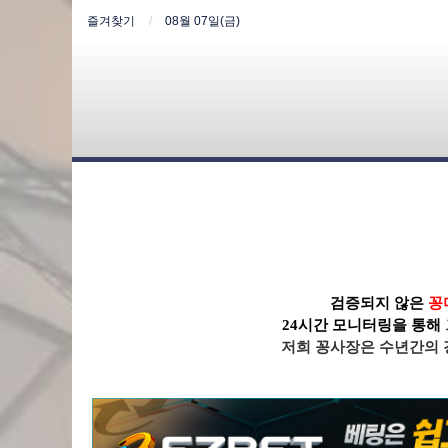
즐겨찾기
08월 07일(금)
검증되지 않은
꽁
24시간 모니터링을 통해
저희 꽁사장
은 수년간의