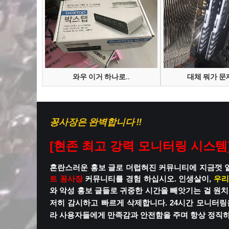
와우 이거 하나로..
대체 뭐가 문
꽁사장은 완벽합니다 !!
[
현존 최고 강력 모니터링 시스템
혼란스러운 홍보 글로 더럽혀진 커뮤니티에
지금껏 
트
꽁사장
커뮤니티를 경험 하십시오.
인생살이,
우리
와 악성 홍보 글들로
귀중한 시간을 빼앗기는 걸 원치
저히 감시하고 빠르게 삭제합니다.
24시간 모니터
라
사용자들에게 만족감과 안전함을 주며
항상 정직하