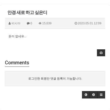
안경 새로 하고 싶은디
비시아
0
15,639
2023.05.01 12:09
돈이 없네유...
Comments
로그인한 회원만 댓글 등록이 가능합니다.