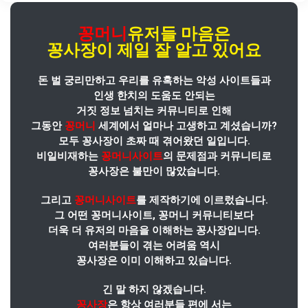
꽁머니
유저들 마음은
꽁사장
이
제일 잘 알고 있어요
돈 벌 궁리만하고 우리를 유혹하는 악성 사이트들과
인생 한치의 도움도 안되는
거짓 정보 넘치는 커뮤니티로 인해
그동안
꽁머니
세계에서 얼마나 고생하고 계셨습니까?
모두 꽁사장이 초짜 때 겪어왔던 일입니다.
비일비재하는
꽁머니사이트
의 문제점과 커뮤니티로
꽁사장은 불만이 많았습니다.
그리고
꽁머니사이트
를 제작하기에 이르렀습니다.
그 어떤 꽁머니사이트, 꽁머니 커뮤니티보다
더욱 더 유저의 마음을 이해하는 꽁사장입니다.
여러분들이 겪는 어려움 역시
꽁사장은 이미 이해하고 있습니다.
긴 말 하지 않겠습니다.
꽁사장
은 항상 여러분들 편에 서는