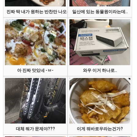
진짜 딱 내가 원하는 반찬만 나오는 집
일산에 있는 동물원이라는데..
아 진짜 맛있네 -ㅂ-
와우 이거 하나로..
대체 뭐가 문제야???
이게 꿔바로우라는건가?