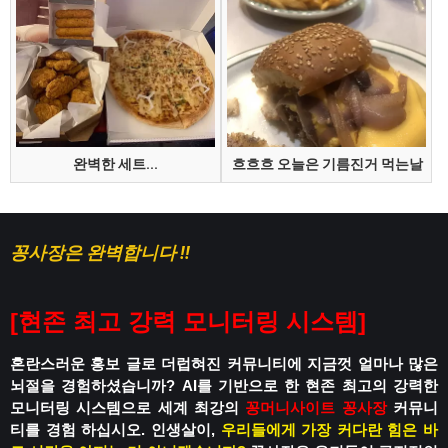
완벽한 세트...
흐흐흐 오늘은 기름진거 먹는날
꽁사장은 완벽합니다 !!
[
현존 최고 강력 모니터링 시스템
]
혼란스러운 홍보 글로 더럽혀진 커뮤니티에
지금껏 얼마나 많은
뇌절을 경험하셨습니까?
AI를 기반으로 한 현존 최고의 강력한
모니터링 시스템으로
세계 최강의
꽁머니사이트
꽁사장
커뮤니
티를 경험 하십시오.
인생살이,
우리들에게 가장 커다란 힘은 바