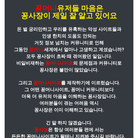
꽁머니
유저들 마음은
꽁사장
이
제일 잘 알고 있어요
돈 벌 궁리만하고 우리를 유혹하는 악성 사이트들과
인생 한치의 도움도 안되는
거짓 정보 넘치는 커뮤니티로 인해
그동안
꽁머니
세계에서 얼마나 고생하고 계셨습니까?
모두 꽁사장이 초짜 때 겪어왔던 일입니다.
비일비재하는
꽁머니사이트
의 문제점과 커뮤니티로
꽁사장은 불만이 많았습니다.
그리고
꽁머니사이트
를 제작하기에 이르렀습니다.
그 어떤 꽁머니사이트, 꽁머니 커뮤니티보다
더욱 더 유저의 마음을 이해하는 꽁사장입니다.
여러분들이 겪는 어려움 역시
꽁사장은 이미 이해하고 있습니다.
긴 말 하지 않겠습니다.
꽁사장
은 항상 여러분들 편에 서는
든든한 꽁머니사이트가 될테니 지켜봐 주시길 바랍니다.