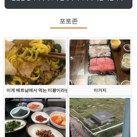
포토존
이게 베트남에서 먹는 미꽝이라는 건데
이거지