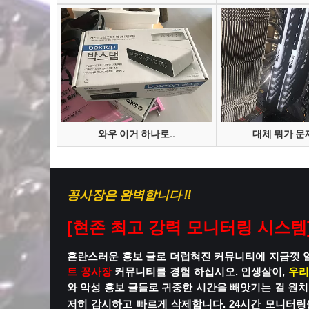
와우 이거 하나로..
대체 뭐가 문
꽁사장은 완벽합니다 !!
[
현존 최고 강력 모니터링 시스템
혼란스러운 홍보 글로 더럽혀진 커뮤니티에
지금껏 
트
꽁사장
커뮤니티를 경험 하십시오.
인생살이,
우리
와 악성 홍보 글들로
귀중한 시간을 빼앗기는 걸 원치
저히 감시하고 빠르게 삭제합니다.
24시간 모니터