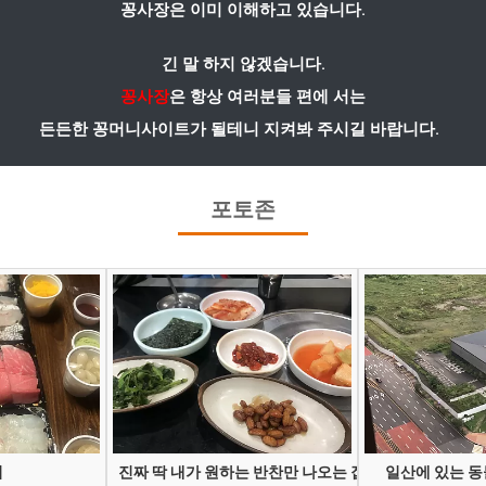
꽁사장은 이미 이해하고 있습니다.
긴 말 하지 않겠습니다.
꽁사장
은 항상 여러분들 편에 서는
든든한 꽁머니사이트가 될테니 지켜봐 주시길 바랍니다.
포토존
지
진짜 딱 내가 원하는 반찬만 나오는 집
일산에 있는 동