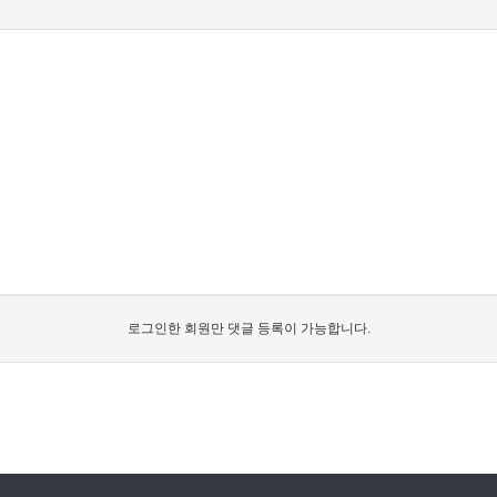
로그인한 회원만 댓글 등록이 가능합니다.