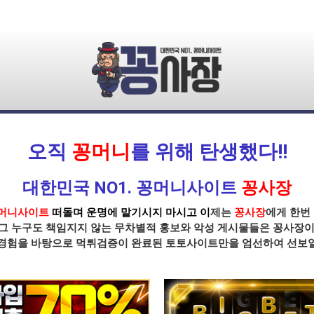
오직
꽁머니
를 위해 탄생했다!!
대한민국 NO1. 꽁머니사이트
꽁사장
머니사이트
떠돌며 운명에 맡기시지 마시고 이
제는
꽁사장
에게 한번
그 누구도 책임지지 않는 무차별적 홍보와 악성 게시물들은
꽁사장
이
 경험을 바탕으로
먹튀
검증이
완료된 토토사이트
만을 엄선하여 선보