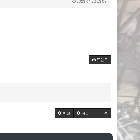
2023.04.22 13:08
프린트
이전
다음
목록