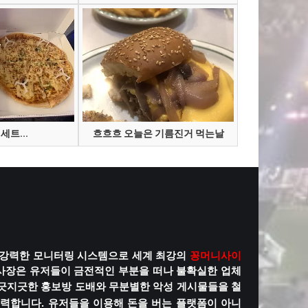
세트...
흐흐흐 오늘은 기름진거 먹는날
의 강력한 모니터링 시스템으로
세계 최강의
꽁머니사이
사장은 유저들이 금전적인 부분을 떠나
불확실한 업체
긋지긋한 홍보방 도배와 무분별한 악성 게시물들을 철
노력합니다.
유저들을 이용해 돈을 버는 플랫폼이 아니