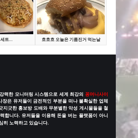
세트...
흐흐흐 오늘은 기름진거 먹는날
의 강력한 모니터링 시스템으로
세계 최강의
꽁머니사이
사장은 유저들이 금전적인 부분을 떠나
불확실한 업체
긋지긋한 홍보방 도배와 무분별한 악성 게시물들을 철
노력합니다.
유저들을 이용해 돈을 버는 플랫폼이 아니
심히 노력하고 있습니다.