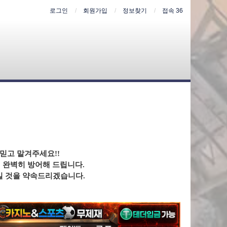
로그인
회원가입
정보찾기
접속 36
 믿고 맡겨주세요!!
 완벽히 방어해 드립니다.
일 것을 약속드리겠습니다.