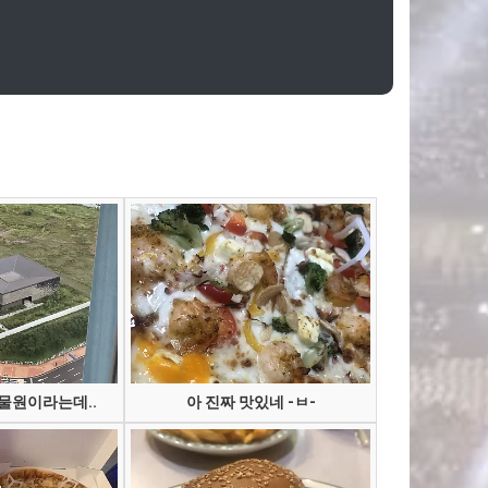
물원이라는데..
아 진짜 맛있네 -ㅂ-