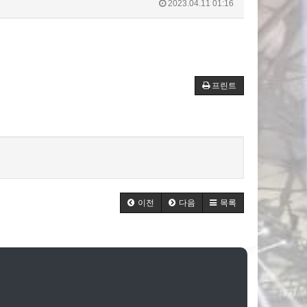
2023.04.11 01:16
프린트
이전
다음
목록