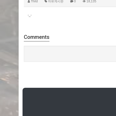
Thild
자유게시판
0
18,135
-_-
Comments