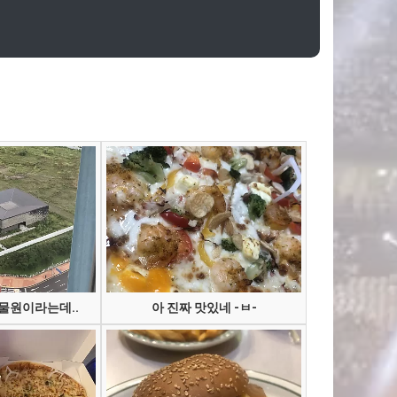
물원이라는데..
아 진짜 맛있네 -ㅂ-