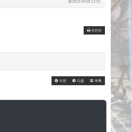
2023.04.05 12:52
프린트
이전
다음
목록