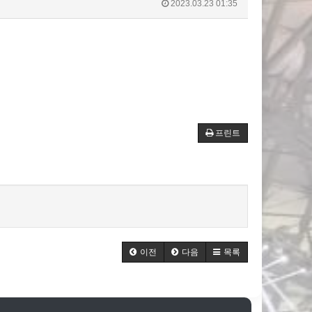
2023.03.23 01:35
프린트
이전
다음
목록