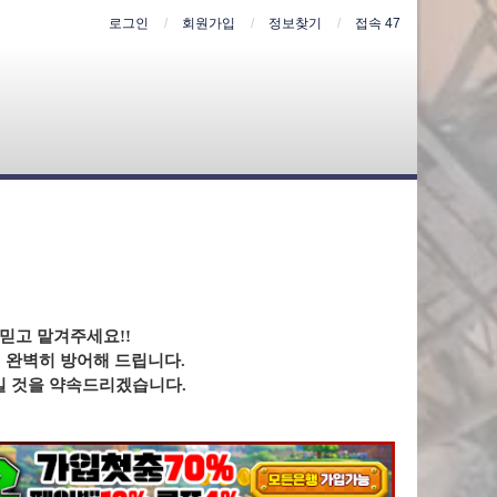
로그인
회원가입
정보찾기
접속 47
 믿고 맡겨주세요!!
 완벽히 방어해 드립니다.
일 것을 약속드리겠습니다.