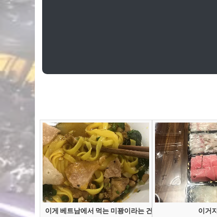
이게 베트남에서 먹는 미꽝이라는 건데
이거