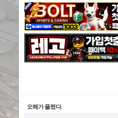
오해가 풀렸다.