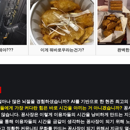
제야???
이게 꿔바로우라는건가?
완벽한 
]
얼마나 많은 뇌절을 경험하셨습니까?
AI를 기반으로 한 현존 최고
들에게 가장 커다란 힘은 바로 시간을 아끼는 거 아니겠습니까?
꽁
 않습니다.
꽁사장은 이렇게 이용자들의 시간을 낭비하게 만드는
지
링을 통해 이용자들의 시간을
금같이 생각하는 꽁사장이 되기 위해 
고 정확한 커뮤니티 문화를 만드는 꽁사장이 되기 위해서 지금도 열