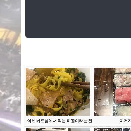
이게 베트남에서 먹는 미꽝이라는 건데
이거