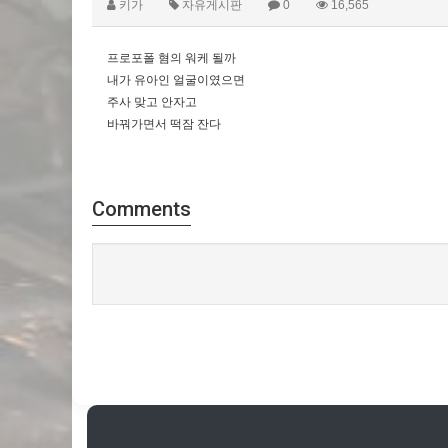
키가
자유게시판
0
16,565
프로포폴 혐의 워케 될까
내가 유아인 얼굴이였으면
주사 맞고 안자고
바꿔가면서 떡잠 잔다
Comments