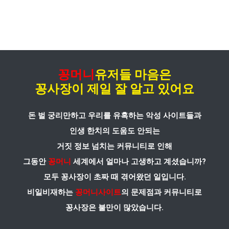
꽁머니
유저들 마음은
꽁사장
이
제일 잘 알고 있어요
돈 벌 궁리만하고 우리를 유혹하는 악성 사이트들과
인생 한치의 도움도 안되는
거짓 정보 넘치는 커뮤니티로 인해
그동안
꽁머니
세계에서 얼마나 고생하고 계셨습니까?
모두 꽁사장이 초짜 때 겪어왔던 일입니다.
비일비재하는
꽁머니사이트
의 문제점과 커뮤니티로
꽁사장은 불만이 많았습니다.