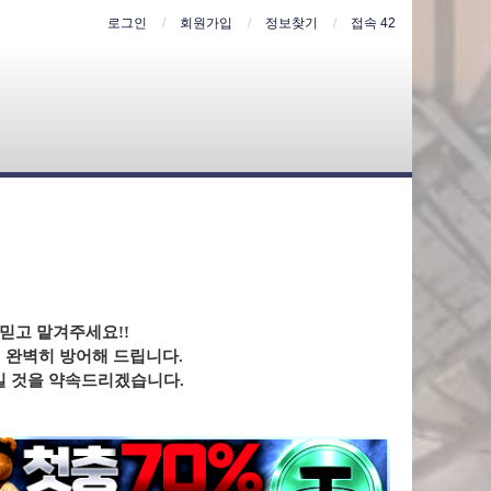
로그인
회원가입
정보찾기
접속 42
 믿고 맡겨주세요!!
 완벽히 방어해 드립니다.
일 것을 약속드리겠습니다.