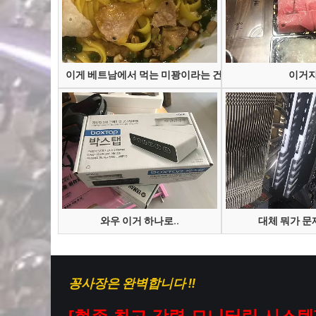
이게 베트남에서 먹는 미꽝이라는 건데
이거
와우 이거 하나로..
대체 뭐가 문
꽁사장은 완벽합니다 !!