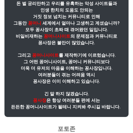
돈 벌 궁리만하고 우리를 유혹하는 악성 사이트들과
인생 한치의 도움도 안되는
거짓 정보 넘치는 커뮤니티로 인해
그동안
꽁머니
세계에서 얼마나 고생하고 계셨습니까?
모두 꽁사장이 초짜 때 겪어왔던 일입니다.
비일비재하는
꽁머니사이트
의 문제점과 커뮤니티로
꽁사장은 불만이 많았습니다.
그리고
꽁머니사이트
를 제작하기에 이르렀습니다.
그 어떤 꽁머니사이트, 꽁머니 커뮤니티보다
더욱 더 유저의 마음을 이해하는 꽁사장입니다.
여러분들이 겪는 어려움 역시
꽁사장은 이미 이해하고 있습니다.
긴 말 하지 않겠습니다.
꽁사장
은 항상 여러분들 편에 서는
든든한 꽁머니사이트가 될테니 지켜봐 주시길 바랍니다.
포토존