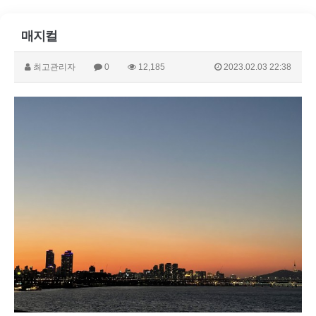
매지컬
최고관리자
0
12,185
2023.02.03 22:38