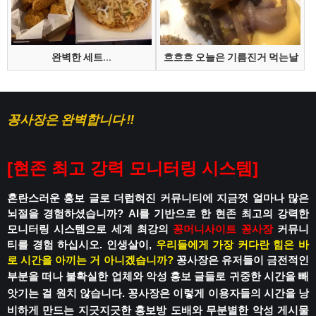
완벽한 세트...
흐흐흐 오늘은 기름진거 먹는날
꽁사장은 완벽합니다 !!
[
현존 최고 강력 모니터링 시스템
]
혼란스러운 홍보 글로 더럽혀진 커뮤니티에
지금껏 얼마나 많은
뇌절을 경험하셨습니까?
AI를 기반으로 한 현존 최고의 강력한
모니터링 시스템으로
세계 최강의
꽁머니사이트
꽁사장
커뮤니
티를 경험 하십시오.
인생살이,
우리들에게 가장 커다란 힘은 바
로 시간을 아끼는 거 아니겠습니까?
꽁사장은 유저들이 금전적인
부분을 떠나
불확실한 업체와 악성 홍보 글들로
귀중한 시간을 빼
앗기는 걸 원치 않습니다.
꽁사장은 이렇게 이용자들의 시간을 낭
비하게 만드는
지긋지긋한 홍보방 도배와 무분별한 악성 게시물