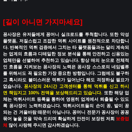
[
길이 아니면 가지마세요
]
꽁사장은 유저들에게 꽁머니 실크로드를 투척합니다.
또한 악성
플랫폼, 저질스럽고 조잡한 먹튀 사이트를 원천적으로 차단합니
다.
반복적인 먹튀 검증에서 그치는 타 플랫폼들과는 달리
계속되
는 업계의 흐름과 디테일한 정보 분석을 통해
안전하고 신용있는
업체만을 선별하여 추천하고 있습니다.
항상 매의 눈으로 전체적
인 흐름을 지켜보는 꽁사장의 노력은
꽁사장 스스로의 네임벨류
를 위해서도 꼭 필요한 가장 중요한 방향입니다.
그럼에도 불구하
고 혹시라도
불미스러운 먹튀가 일어난다 해도
걱정하실 필요가
없습니다.
꽁사장의 24시간 고객센터를 통해 먹튀를 신고 하시
면
책임지고 100% 전액을 보상해드리고 있습니다.
또한 해당 업
체는 먹튀사이트 등록을 통하여
영원히 업계에서 퇴출될 수 있도
록
꽁사장이 노력하겠습니다.
먹튀사이트들의 손이 꽁, 발이 꽁
되는 건
겨울바람 때문이 아닙니다.
꽁머니 전문가 꽁사장이 꽁꽁
묶어 놓을 것을 약속 드리며
확실하게 안전이 보장된 저희
보증업
체
많이 사랑해 주시면 감사하겠습니다.