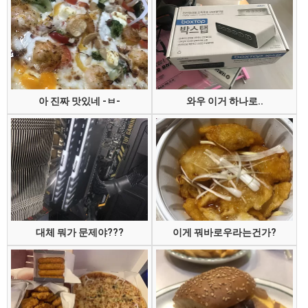
아 진짜 맛있네 -ㅂ-
와우 이거 하나로..
대체 뭐가 문제야???
이게 꿔바로우라는건가?