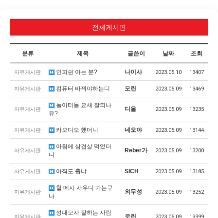
전체게시판
분류
제목
글쓴이
날짜
조회
인피쉰 아는 분?
나이샤
자유게시판
2023.05.10
13407
컴퓨터 바꿔야하는디
모린
자유게시판
2023.05.09
13469
놀이터들 요새 잘되나
디올
자유게시판
2023.05.09
13235
유?
카오디오 했더니
네오야
자유게시판
2023.05.09
13144
아침에 삼겹살 먹었더
Reber가
자유게시판
2023.05.09
13200
니
아직도 춥냐
SICH
자유게시판
2023.05.09
13185
헐 메시 사우디 가는구
외무성
자유게시판
2023.05.09
13252
나
성대모사 잘하는 사람
로린
자유게시판
2023.05.09
13399