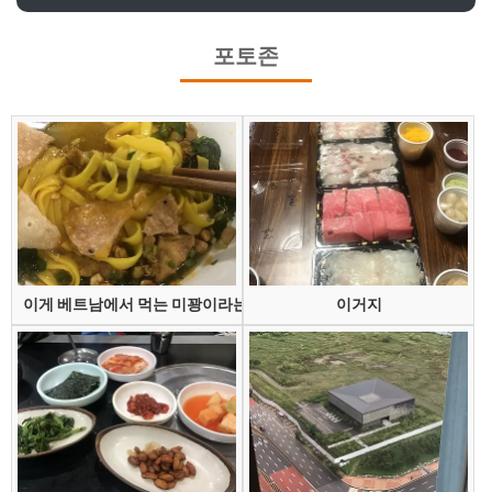
포토존
이게 베트남에서 먹는 미꽝이라는 건데
이거지