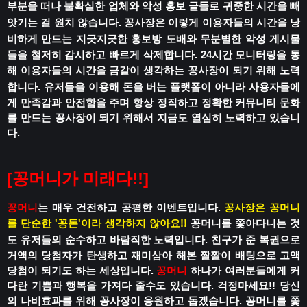
부분을 떠나
불확실한 업체와 악성 홍보 글들로
귀중한 시간을 빼
앗기는 걸 원치 않습니다.
꽁사장은 이렇게 이용자들의 시간을 낭
비하게 만드는
지긋지긋한 홍보방 도배와 무분별한 악성 게시물
들을 철저히 감시하고 빠르게 삭제합니다.
24시간 모니터링을 통
해 이용자들의 시간을
금같이 생각하는 꽁사장이 되기 위해 노력
합니다.
유저들을 이용해 돈을 버는 플랫폼이 아니라
사용자들에
게 만족감과 안전함을 주며
항상 정직하고 정확한 커뮤니티 문화
를 만드는 꽁사장이 되기 위해서 지금도 열심히 노력하고 있습니
다.
[꽁머니가 미래다!!]
꽁머니
는 매우 건전하고 공평한 이벤트입니다.
꽁사장은 꽁머니
를 단순한 '꽁돈'이라 생각하지 않아요!!
꽁머니를 쫓아다니는 것
도 유저들의 순수하고 바람직한 노력입니다.
친구가 준 복권으로
거액의 당첨자가 탄생하고
재미삼아 해본 짤짤이 배팅으로 고액
당첨이 되기도 하는 세상입니다.
꽁머니
하나가 여러분들에게 커
다란 기쁨과 행복을 가져다 줄수도 있습니다.
걱정마세요!!
당신
의 나비효과를 위해 꽁사장이 응원하고 돕겠습니다.
꽁머니를 쫓