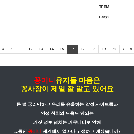
TREM
Chrys
11
12
13
14
15
16
17
18
19
20
꽁머니
유저들 마음은
꽁사장
이
제일 잘 알고 있어요
돈 벌 궁리만하고 우리를 유혹하는 악성 사이트들과
인생 한치의 도움도 안되는
거짓 정보 넘치는 커뮤니티로 인해
그동안
꽁머니
세계에서 얼마나 고생하고 계셨습니까?