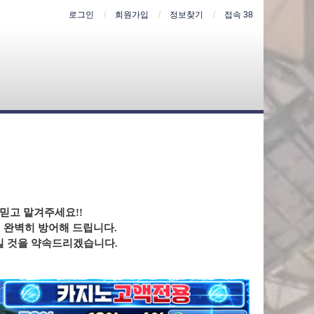
로그인
회원가입
정보찾기
접속 38
 믿고 맡겨주세요!!
 완벽히 방어해 드립니다.
일 것을 약속드리겠습니다.