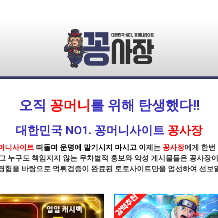
오직
꽁머니
를 위해 탄생했다!!
대한민국 NO1. 꽁머니사이트
꽁사장
머니사이트
떠돌며 운명에 맡기시지 마시고 이
제는
꽁사장
에게 한번
그 누구도 책임지지 않는 무차별적 홍보와 악성 게시물들은
꽁사장
이
 경험을 바탕으로
먹튀
검증이
완료된 토토사이트
만을 엄선하여 선보