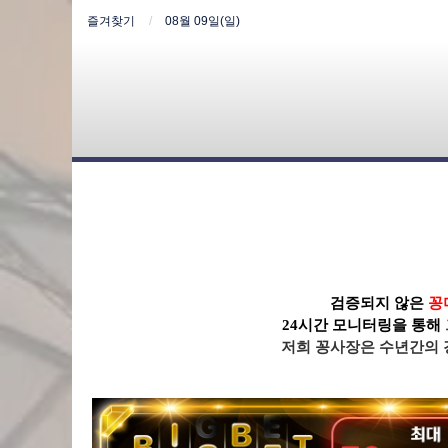
즐겨찾기
08월 09일(일)
검증되지 않은
꽁
24시간 모니터링을 통해
저희 꽁사장
은 수년간의