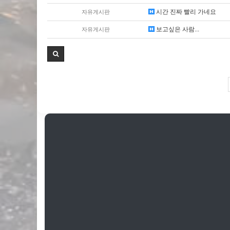
시간 진짜 빨리 가네요
자유게시판
보고싶은 사람...
자유게시판