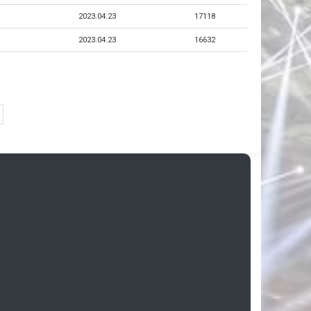
2023.04.23
17118
2023.04.23
16632