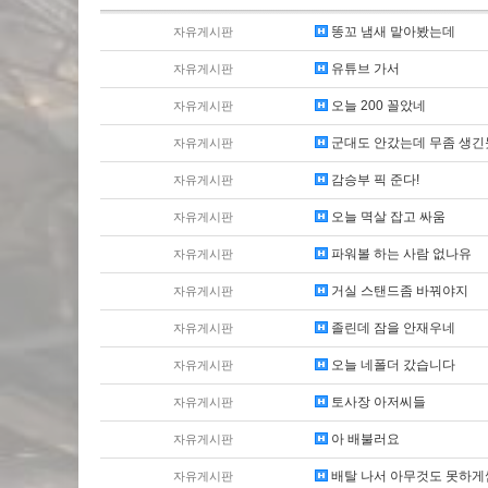
똥꼬 냄새 맡아봤는데
자유게시판
유튜브 가서
자유게시판
오늘 200 꼴았네
자유게시판
군대도 안갔는데 무좀 생긴
자유게시판
감승부 픽 준다!
자유게시판
오늘 멱살 잡고 싸움
자유게시판
파워볼 하는 사람 없나유
자유게시판
거실 스탠드좀 바꿔야지
자유게시판
졸린데 잠을 안재우네
자유게시판
오늘 네폴더 갔습니다
자유게시판
토사장 아저씨들
자유게시판
아 배불러요
자유게시판
배탈 나서 아무것도 못하게
자유게시판