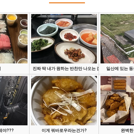
지
진짜 딱 내가 원하는 반찬만 나오는 집
일산에 있는 동
제야???
이게 꿔바로우라는건가?
완벽한 