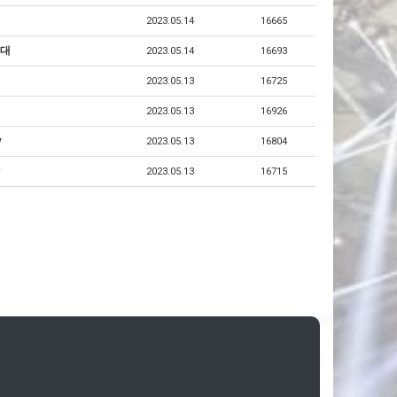
2023.05.14
16665
대
2023.05.14
16693
2023.05.13
16725
2023.05.13
16926
y
2023.05.13
16804
2023.05.13
16715