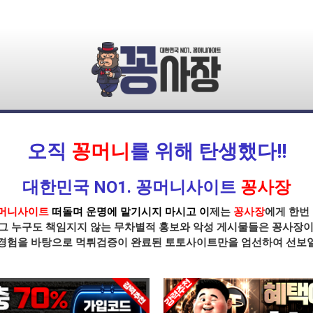
오직
꽁머니
를 위해 탄생했다!!
대한민국 NO1. 꽁머니사이트
꽁사장
머니사이트
떠돌며 운명에 맡기시지 마시고 이
제는
꽁사장
에게 한번
그 누구도 책임지지 않는 무차별적 홍보와 악성 게시물들은
꽁사장
이
 경험을 바탕으로
먹튀
검증이
완료된 토토사이트
만을 엄선하여 선보