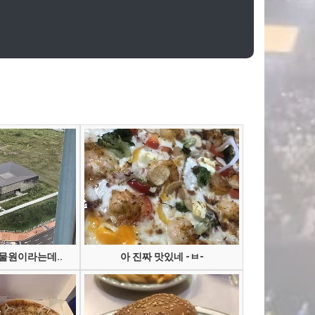
물원이라는데..
아 진짜 맛있네 -ㅂ-