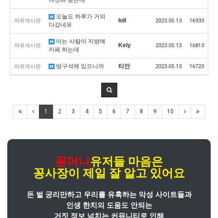
오늘도 하루가 거의
Ioll
자유게시판
2023.05.13
16933
다갔네유
아는 사람이 지방에
Kely
자유게시판
2023.05.13
16813
카페 하는데
방구석에 있으니까
티안
자유게시판
2023.05.13
16723
1
2
3
4
5
6
7
8
9
10
꽁머니
유저들 마음은
꽁사장
이
제일 잘 알고 있어요
돈 벌 궁리만하고 우리를 유혹하는 악성 사이트들과
인생 한치의 도움도 안되는
거짓 정보 넘치는 커뮤니티로 인해