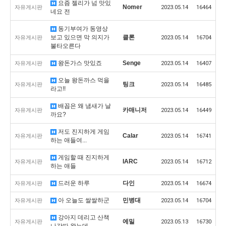
요즘 젤리가 넘 맛있
Nomer
자유게시판
2023.05.14
16464
네요 전
동기부여가 동영상
보고 있으면 막 의지가
클론
자유게시판
2023.05.14
16704
불타오른다
왕돈가스 맛있죠
Senge
자유게시판
2023.05.14
16407
오늘 왕돈까스 먹을
팅크
자유게시판
2023.05.14
16485
라고!!
배꼽은 왜 냄새가 날
카매니저
자유게시판
2023.05.14
16449
까요?
저도 진지하게 게임
Calar
자유게시판
2023.05.14
16741
하는 애들여...
게임할 때 진지하게
IARC
자유게시판
2023.05.14
16712
하는 애들
드러운 하루
다인
자유게시판
2023.05.14
16674
아 오늘도 쌀쌀하군
민병대
자유게시판
2023.05.14
16704
강아지 데리고 산책
에밀
자유게시판
2023.05.13
16730
나갓따 왔는데