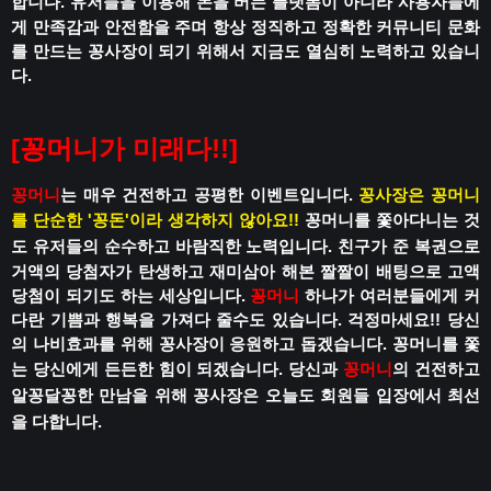
합니다.
유저들을 이용해 돈을 버는 플랫폼이 아니라
사용자들에
게 만족감과 안전함을 주며
항상 정직하고 정확한 커뮤니티 문화
를 만드는 꽁사장이 되기 위해서 지금도 열심히 노력하고 있습니
다.
[꽁머니가 미래다!!]
꽁머니
는 매우 건전하고 공평한 이벤트입니다.
꽁사장은 꽁머니
를 단순한 '꽁돈'이라 생각하지 않아요!!
꽁머니를 쫓아다니는 것
도 유저들의 순수하고 바람직한 노력입니다.
친구가 준 복권으로
거액의 당첨자가 탄생하고
재미삼아 해본 짤짤이 배팅으로 고액
당첨이 되기도 하는 세상입니다.
꽁머니
하나가 여러분들에게 커
다란 기쁨과 행복을 가져다 줄수도 있습니다.
걱정마세요!!
당신
의 나비효과를 위해 꽁사장이 응원하고 돕겠습니다.
꽁머니를 쫓
는 당신에게 든든한 힘이 되겠습니다.
당신과
꽁머니
의 건전하고
알꽁달꽁한 만남을 위해
꽁사장은 오늘도 회원들 입장에서 최선
을 다합니다.