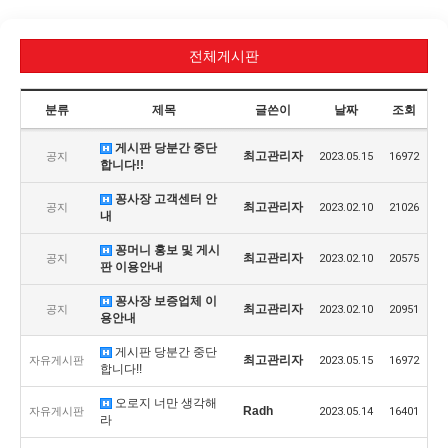
전체게시판
분류
제목
글쓴이
날짜
조회
게시판 당분간 중단
최고관리자
공지
2023.05.15
16972
합니다!!
꽁사장 고객센터 안
최고관리자
공지
2023.02.10
21026
내
꽁머니 홍보 및 게시
최고관리자
공지
2023.02.10
20575
판 이용안내
꽁사장 보증업체 이
최고관리자
공지
2023.02.10
20951
용안내
게시판 당분간 중단
최고관리자
자유게시판
2023.05.15
16972
합니다!!
오로지 너만 생각해
Radh
자유게시판
2023.05.14
16401
라