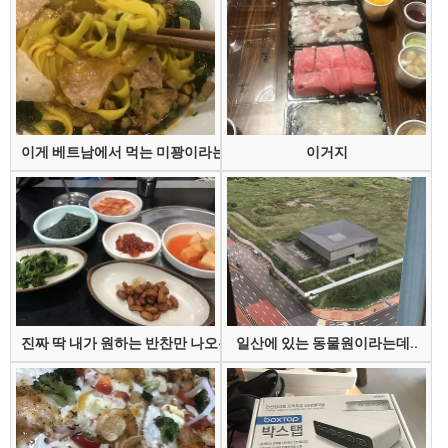
이게 베트남에서 먹는 미꽝이라는 건데
이거지
진짜 딱 내가 원하는 반찬만 나오는 집
일산에 있는 동물원이라는데..