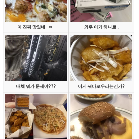
아 진짜 맛있네 -ㅂ-
와우 이거 하나로..
대체 뭐가 문제야???
이게 꿔바로우라는건가?