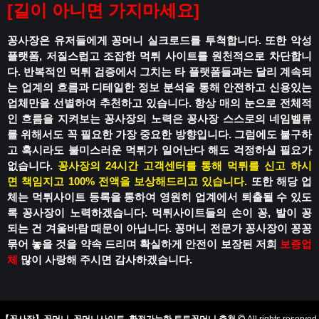
[
길이 아니면 가지마세요
]
꽁사장은 유저들에게 꽁머니 실크로드를 투척합니다.
또한 악성
플랫폼, 저질스럽고 조잡한 먹튀 사이트를 원천적으로 차단합니
다.
반복적인 먹튀 검증에서 그치는 타 플랫폼들과는 달리
계속되
는 업계의 흐름과 디테일한 정보 분석을 통해
안전하고 신용있는
업체만을 선별하여 추천하고 있습니다.
항상 매의 눈으로 전체적
인 흐름을 지켜보는 꽁사장의 노력은
꽁사장 스스로의 네임벨류
를 위해서도 꼭 필요한 가장 중요한 방향입니다.
그럼에도 불구하
고 혹시라도
불미스러운 먹튀가 일어난다 해도
걱정하실 필요가
없습니다.
꽁사장의 24시간 고객센터를 통해 먹튀를 신고 하시
면
책임지고 100% 전액을 보상해드리고 있습니다.
또한 해당 업
체는 먹튀사이트 등록을 통하여
영원히 업계에서 퇴출될 수 있도
록
꽁사장이 노력하겠습니다.
먹튀사이트들의 손이 꽁, 발이 꽁
되는 건
겨울바람 때문이 아닙니다.
꽁머니 전문가 꽁사장이 꽁꽁
묶어 놓을 것을 약속 드리며
확실하게 안전이 보장된 저희
보증업
체
많이 사랑해 주시면 감사하겠습니다.