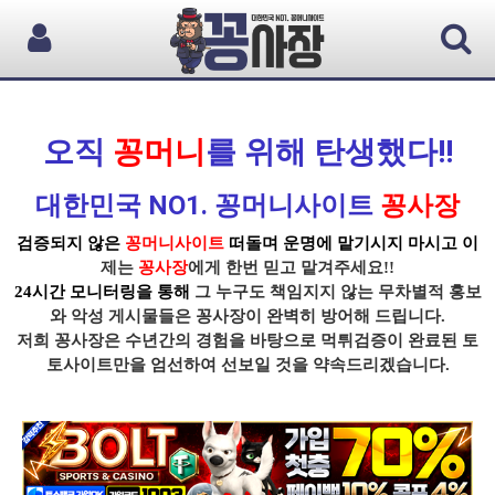
오직
꽁머니
를 위해 탄생했다!!
대한민국 NO1. 꽁머니사이트
꽁사장
검증되지 않은
꽁머니사이트
떠돌며 운명에 맡기시지 마시고 이
제는
꽁사장
에게 한번 믿고 맡겨주세요!!
24시간 모니터링을 통해
그 누구도 책임지지 않는 무차별적 홍보
와 악성 게시물들은
꽁사장
이 완벽히 방어해 드립니다.
저희 꽁사장
은 수년간의 경험을 바탕으로
먹튀
검증이
완료된 토
토사이트
만을 엄선하여 선보일 것을 약속드리겠습니다.