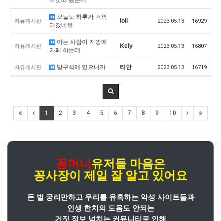
오늘도 하루가 거의
Ioll
자유게시판
2023.05.13
16929
다갔네유
아는 사람이 지방에
Kely
자유게시판
2023.05.13
16807
카페 하는데
방구석에 있으니까
티안
자유게시판
2023.05.13
16719
1
2
3
4
5
6
7
8
9
10
꽁머니
유저들 마음은
꽁사장
이
제일 잘 알고 있어요
돈 벌 궁리만하고 우리를 유혹하는 악성 사이트들과
인생 한치의 도움도 안되는
거짓 정보 넘치는 커뮤니티로 인해