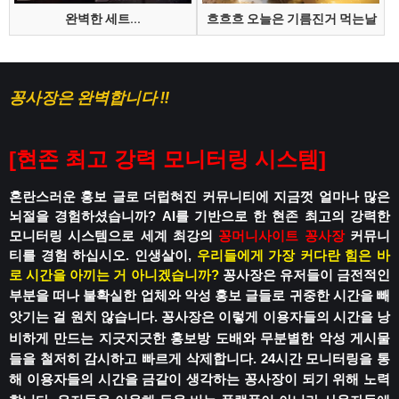
완벽한 세트...
흐흐흐 오늘은 기름진거 먹는날
꽁사장은 완벽합니다 !!
[
현존 최고 강력 모니터링 시스템
]
혼란스러운 홍보 글로 더럽혀진 커뮤니티에
지금껏 얼마나 많은
뇌절을 경험하셨습니까?
AI를 기반으로 한 현존 최고의 강력한
모니터링 시스템으로
세계 최강의
꽁머니사이트
꽁사장
커뮤니
티를 경험 하십시오.
인생살이,
우리들에게 가장 커다란 힘은 바
로 시간을 아끼는 거 아니겠습니까?
꽁사장은 유저들이 금전적인
부분을 떠나
불확실한 업체와 악성 홍보 글들로
귀중한 시간을 빼
앗기는 걸 원치 않습니다.
꽁사장은 이렇게 이용자들의 시간을 낭
비하게 만드는
지긋지긋한 홍보방 도배와 무분별한 악성 게시물
들을 철저히 감시하고 빠르게 삭제합니다.
24시간 모니터링을 통
해 이용자들의 시간을
금같이 생각하는 꽁사장이 되기 위해 노력