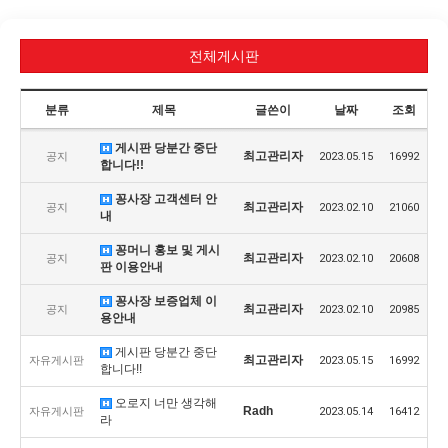
전체게시판
분류
제목
글쓴이
날짜
조회
게시판 당분간 중단
최고관리자
공지
2023.05.15
16992
합니다!!
꽁사장 고객센터 안
최고관리자
공지
2023.02.10
21060
내
꽁머니 홍보 및 게시
최고관리자
공지
2023.02.10
20608
판 이용안내
꽁사장 보증업체 이
최고관리자
공지
2023.02.10
20985
용안내
게시판 당분간 중단
최고관리자
자유게시판
2023.05.15
16992
합니다!!
오로지 너만 생각해
Radh
자유게시판
2023.05.14
16412
라