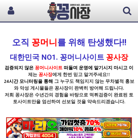
오직
꽁머니
를 위해 탄생했다!!
대한민국 NO1. 꽁머니사이트
꽁사장
검증되지 않은
꽁머니사이트
떠돌며 운명에 맡기시지 마시고 이
제는
꽁사장
에게 한번 믿고 맡겨주세요!!
24시간 모니터링을 통해
그 누구도 책임지지 않는 무차별적 홍보
와 악성 게시물들은
꽁사장
이 완벽히 방어해 드립니다.
저희 꽁사장
은 수년간의 경험을 바탕으로
먹튀
검증이
완료된 토
토사이트
만을 엄선하여 선보일 것을 약속드리겠습니다.