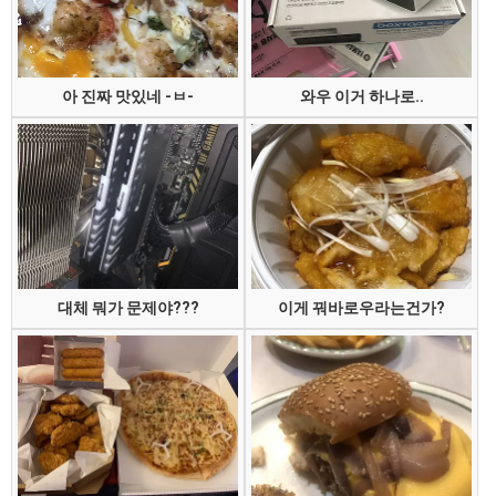
아 진짜 맛있네 -ㅂ-
와우 이거 하나로..
대체 뭐가 문제야???
이게 꿔바로우라는건가?